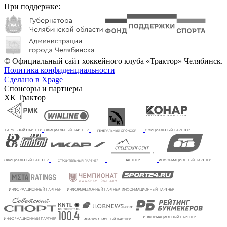
При поддержке:
© Официальный сайт хоккейного клуба «Трактор» Челябинск.
Политика конфиденциальности
Сделано в Xpage
Спонсоры и партнеры
ХК Трактор