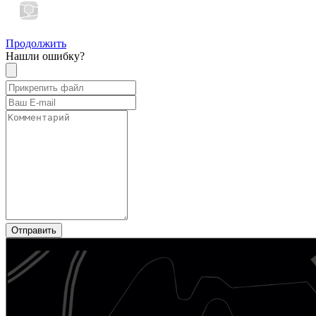
Продолжить
Нашли ошибку?