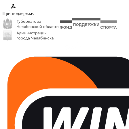
При поддержке: