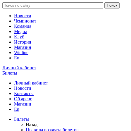
Новости
Чемпионат
Команда
Медиа
Клуб
История
Магазин
Winline
En
Личный кабинет
Билеты
Личный кабинет
Новости
Контакты
Об арене
Магазин
En
Билеты
Назад
Правила возврата билетов