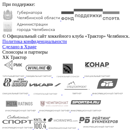
При поддержке:
© Официальный сайт хоккейного клуба «Трактор» Челябинск.
Политика конфиденциальности
Сделано в Xpage
Спонсоры и партнеры
ХК Трактор