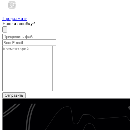
Продолжить
Нашли ошибку?