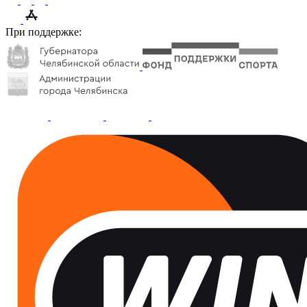
При поддержке: