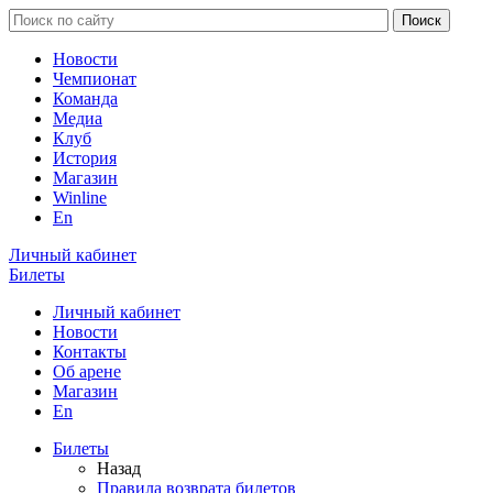
Новости
Чемпионат
Команда
Медиа
Клуб
История
Магазин
Winline
En
Личный кабинет
Билеты
Личный кабинет
Новости
Контакты
Об арене
Магазин
En
Билеты
Назад
Правила возврата билетов