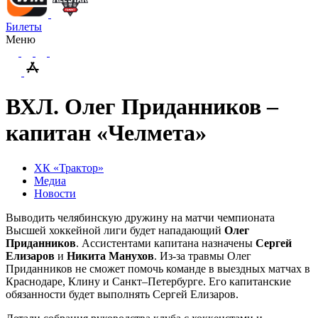
Билеты
Меню
ВХЛ. Олег Приданников –
капитан «Челмета»
ХК «Трактор»
Медиа
Новости
Выводить челябинскую дружину на матчи чемпионата
Высшей хоккейной лиги будет нападающий
Олег
Приданников
. Ассистентами капитана назначены
Сергей
Елизаров
и
Никита Манухов
. Из-за травмы Олег
Приданников не сможет помочь команде в выездных матчах в
Краснодаре, Клину и Санкт–Петербурге. Его капитанские
обязанности будет выполнять Сергей Елизаров.