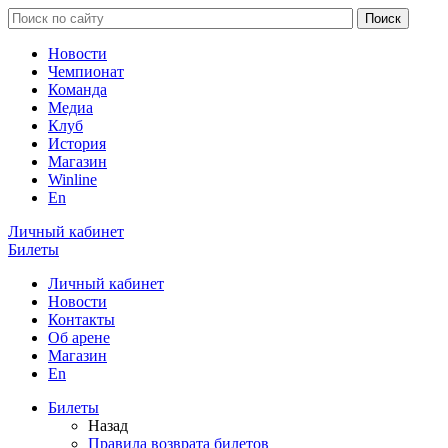
Новости
Чемпионат
Команда
Медиа
Клуб
История
Магазин
Winline
En
Личный кабинет
Билеты
Личный кабинет
Новости
Контакты
Об арене
Магазин
En
Билеты
Назад
Правила возврата билетов