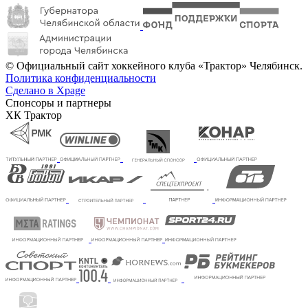
© Официальный сайт хоккейного клуба «Трактор» Челябинск.
Политика конфиденциальности
Сделано в Xpage
Спонсоры и партнеры
ХК Трактор