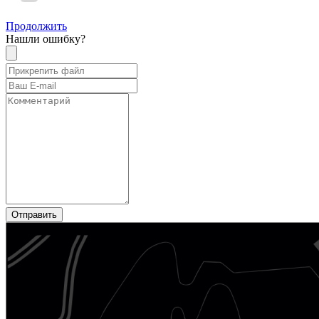
Продолжить
Нашли ошибку?