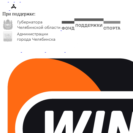
При поддержке: