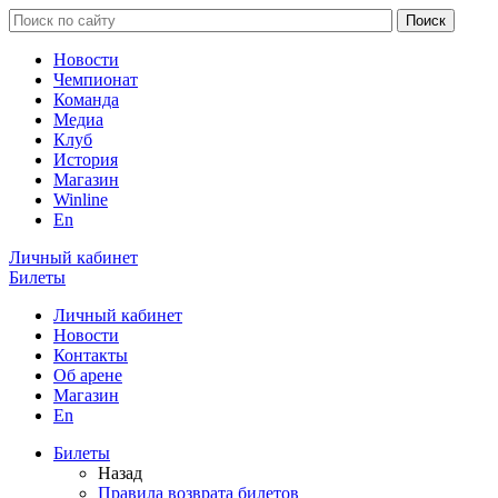
Новости
Чемпионат
Команда
Медиа
Клуб
История
Магазин
Winline
En
Личный кабинет
Билеты
Личный кабинет
Новости
Контакты
Об арене
Магазин
En
Билеты
Назад
Правила возврата билетов