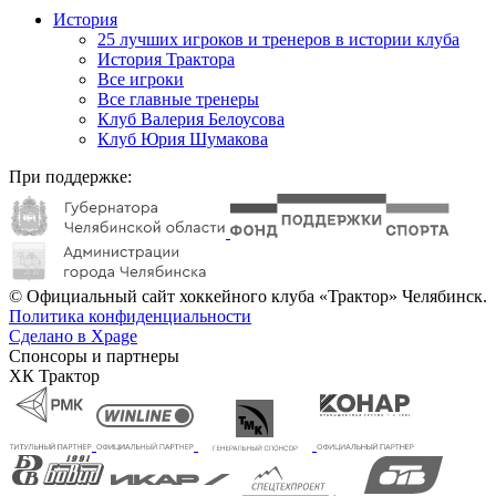
История
25 лучших игроков и тренеров в истории клуба
История Трактора
Все игроки
Все главные тренеры
Клуб Валерия Белоусова
Клуб Юрия Шумакова
При поддержке:
© Официальный сайт хоккейного клуба «Трактор» Челябинск.
Политика конфиденциальности
Сделано в Xpage
Спонсоры и партнеры
ХК Трактор