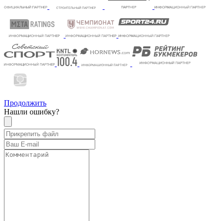
Продолжить
Нашли ошибку?