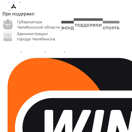
При поддержке: