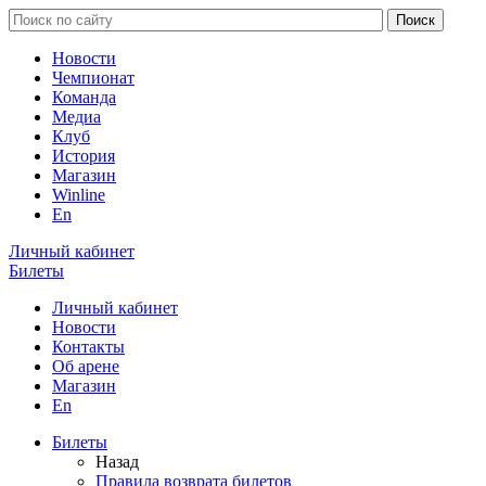
Новости
Чемпионат
Команда
Медиа
Клуб
История
Магазин
Winline
En
Личный кабинет
Билеты
Личный кабинет
Новости
Контакты
Об арене
Магазин
En
Билеты
Назад
Правила возврата билетов