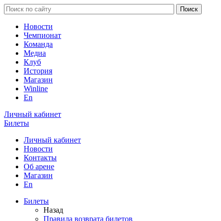
Новости
Чемпионат
Команда
Медиа
Клуб
История
Магазин
Winline
En
Личный кабинет
Билеты
Личный кабинет
Новости
Контакты
Об арене
Магазин
En
Билеты
Назад
Правила возврата билетов