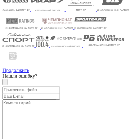
Продолжить
Нашли ошибку?