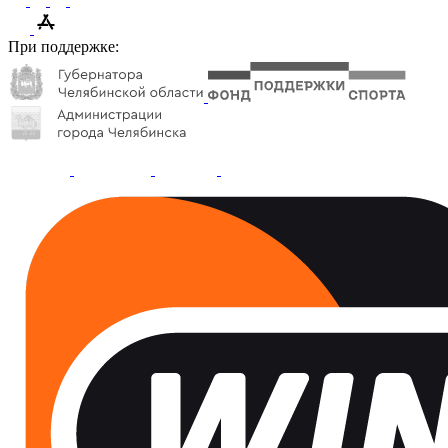
При поддержке: