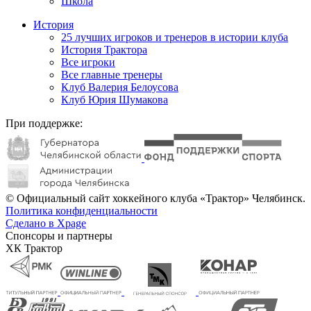
Школа
История
25 лучших игроков и тренеров в истории клуба
История Трактора
Все игроки
Все главные тренеры
Клуб Валерия Белоусова
Клуб Юрия Шумакова
При поддержке:
© Официальный сайт хоккейного клуба «Трактор» Челябинск.
Политика конфиденциальности
Сделано в Xpage
Спонсоры и партнеры
ХК Трактор