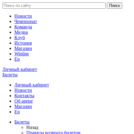
Новости
Чемпионат
Команда
Медиа
Клуб
История
Магазин
Winline
En
Личный кабинет
Билеты
Личный кабинет
Новости
Контакты
Об арене
Магазин
En
Билеты
Назад
Правила возврата билетов