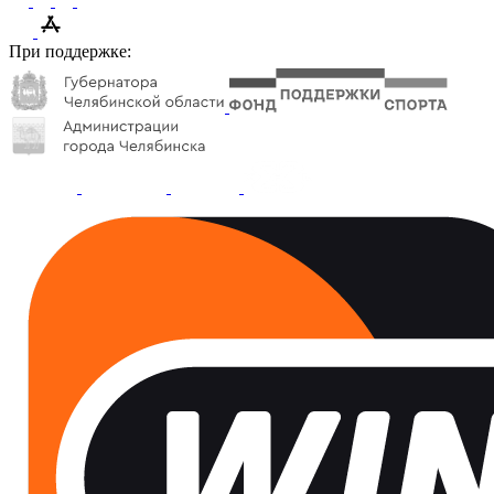
При поддержке: