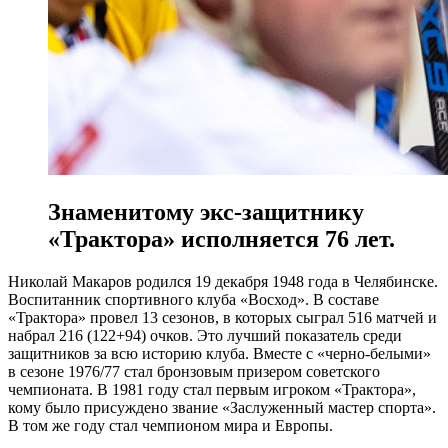
Знаменитому экс-защитнику
«Трактора» исполняется 76 лет.
Николай Макаров родился 19 декабря 1948 года в Челябинске.
Воспитанник спортивного клуба «Восход». В составе
«Трактора» провел 13 сезонов, в которых сыграл 516 матчей и
набрал 216 (122+94) очков. Это лучший показатель среди
защитников за всю историю клуба. Вместе с «черно-белыми»
в сезоне 1976/77 стал бронзовым призером советского
чемпионата. В 1981 году стал первым игроком «Трактора»,
кому было присуждено звание «Заслуженный мастер спорта».
В том же году стал чемпионом мира и Европы.