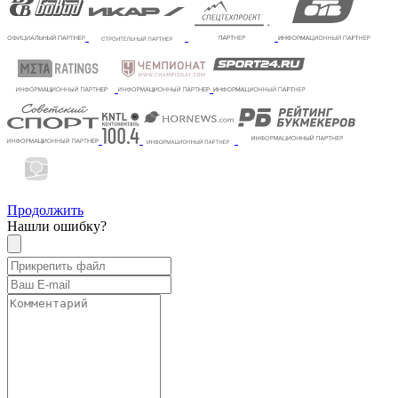
Продолжить
Нашли ошибку?