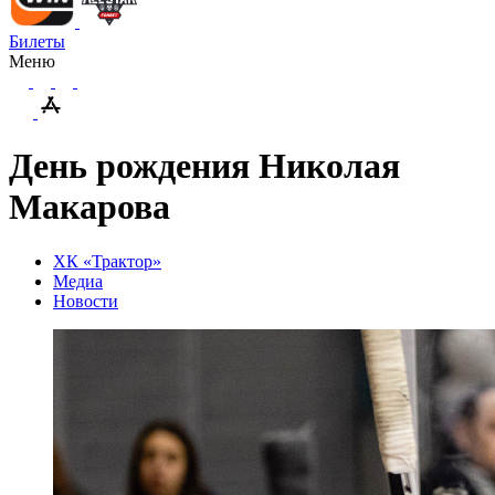
Билеты
Меню
День рождения Николая
Макарова
ХК «Трактор»
Медиа
Новости