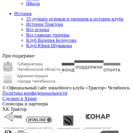
Школа
История
25 лучших игроков и тренеров в истории клуба
История Трактора
Все игроки
Все главные тренеры
Клуб Валерия Белоусова
Клуб Юрия Шумакова
При поддержке:
© Официальный сайт хоккейного клуба «Трактор» Челябинск.
Политика конфиденциальности
Сделано в Xpage
Спонсоры и партнеры
ХК Трактор