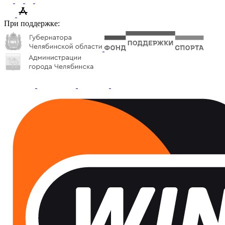
При поддержке: