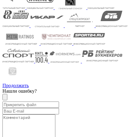
Продолжить
Нашли ошибку?