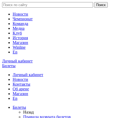
Новости
Чемпионат
Команда
Медиа
Клуб
История
Магазин
Winline
En
Личный кабинет
Билеты
Личный кабинет
Новости
Контакты
Об арене
Магазин
En
Билеты
Назад
Правила возврата билетов