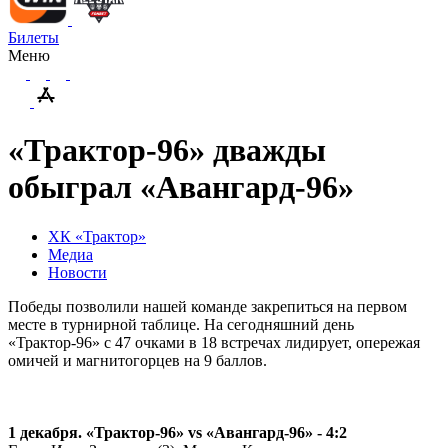
Билеты
Меню
«Трактор-96» дважды
обыграл «Авангард-96»
ХК «Трактор»
Медиа
Новости
Победы позволили нашей команде закрепиться на первом
месте в турнирной таблице. На сегодняшний день
«Трактор-96» с 47 очками в 18 встречах лидирует, опережая
омичей и магнитогорцев на 9 баллов.
1 декабря. «Трактор-96»
vs «Авангард-96» - 4:2