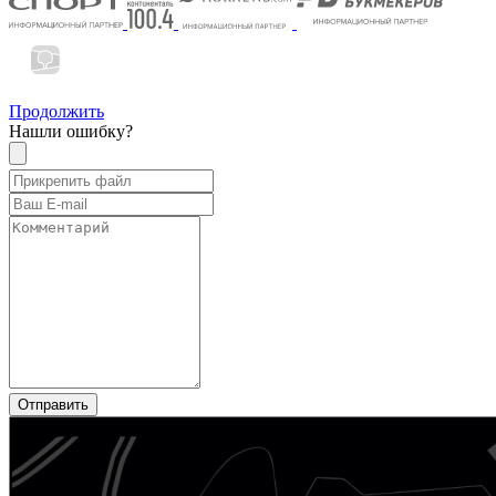
Продолжить
Нашли ошибку?