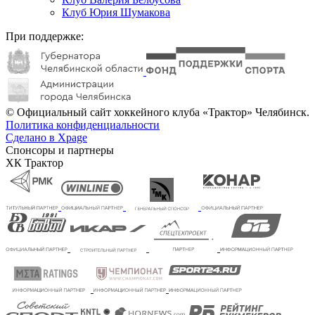
Клуб Юрия Шумакова
При поддержке:
© Официальный сайт хоккейного клуба «Трактор» Челябинск.
Политика конфиденциальности
Сделано в Xpage
Спонсоры и партнеры
ХК Трактор