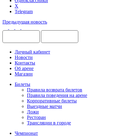
Одноклассники
X
Telegram
Предыдущая новость
Личный кабинет
Новости
Контакты
Об арене
Магазин
Билеты
Правила возврата билетов
Правила поведения на арене
Корпоративные билеты
Выездные матчи
Ложи
Ресторан
Трансляции в городе
Чемпионат