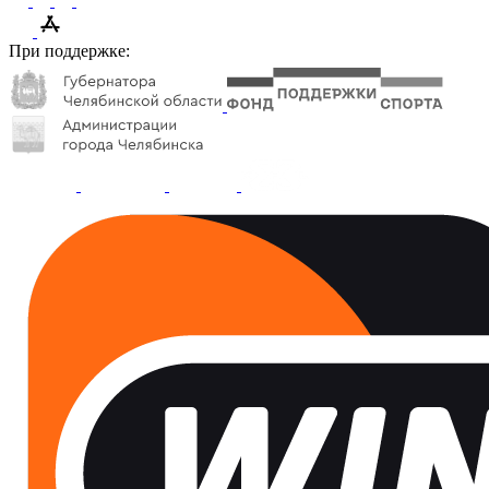
При поддержке: