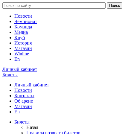
Новости
Чемпионат
Команда
Медиа
Клуб
История
Магазин
Winline
En
Личный кабинет
Билеты
Личный кабинет
Новости
Контакты
Об арене
Магазин
En
Билеты
Назад
Правила возврата билетов