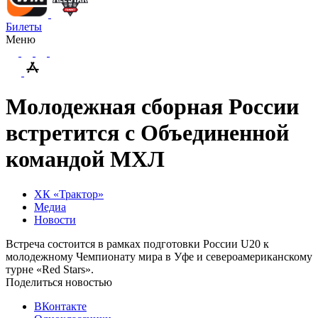
Билеты
Меню
Молодежная сборная России
встретится с Объединенной
командой МХЛ
ХК «Трактор»
Медиа
Новости
Встреча состоится в рамках подготовки России U20 к
молодежному Чемпионату мира в Уфе и североамериканскому
турне «Red Stars».
Поделиться новостью
ВКонтакте