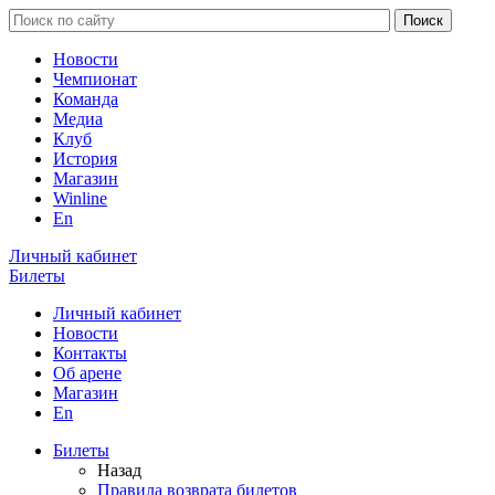
Новости
Чемпионат
Команда
Медиа
Клуб
История
Магазин
Winline
En
Личный кабинет
Билеты
Личный кабинет
Новости
Контакты
Об арене
Магазин
En
Билеты
Назад
Правила возврата билетов