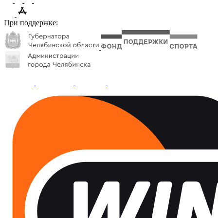
При поддержке: