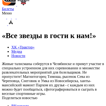
Билеты
Меню
«Все звезды в гости к нам!»
ХК «Трактор»
Медиа
Новости
Живые талисманы соберутся в Челябинске и примут участие в
специально устроенном для них соревновании и множестве
развлекательных мероприятий для болельщиков. Не
пропустите! Магнитогорец Тимоша, рысенок Сева из
Череповца, Снеговик и Умка из Новосибирска, ханты-
мансийский мамонт Пархом их друзья - с каждым из них
можно будет пообщаться, сфотографироваться и сыграть в
веселые спортивные игры.
Поделиться новостью
ВКонтакте