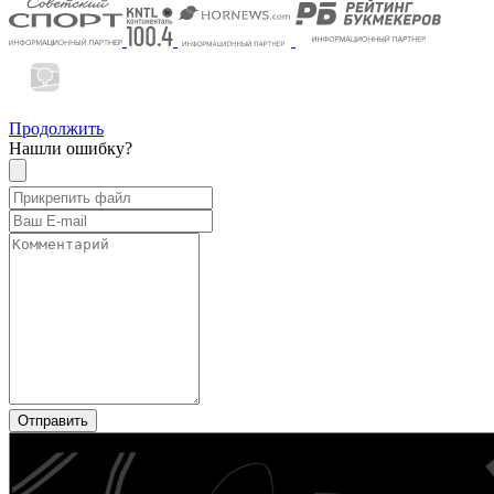
Продолжить
Нашли ошибку?