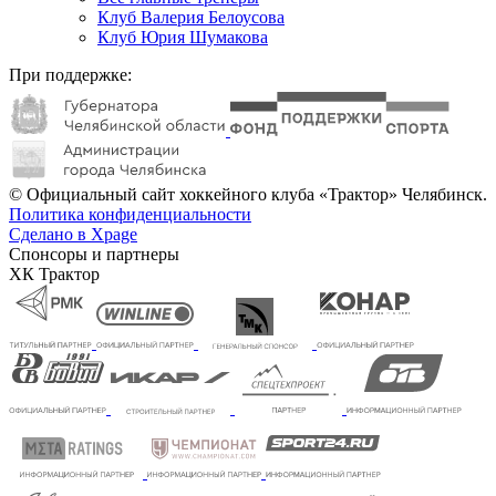
Клуб Валерия Белоусова
Клуб Юрия Шумакова
При поддержке:
© Официальный сайт хоккейного клуба «Трактор» Челябинск.
Политика конфиденциальности
Сделано в Xpage
Спонсоры и партнеры
ХК Трактор