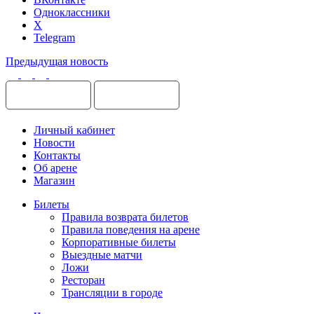
Одноклассники
X
Telegram
Предыдущая новость
Личный кабинет
Новости
Контакты
Об арене
Магазин
Билеты
Правила возврата билетов
Правила поведения на арене
Корпоративные билеты
Выездные матчи
Ложи
Ресторан
Трансляции в городе