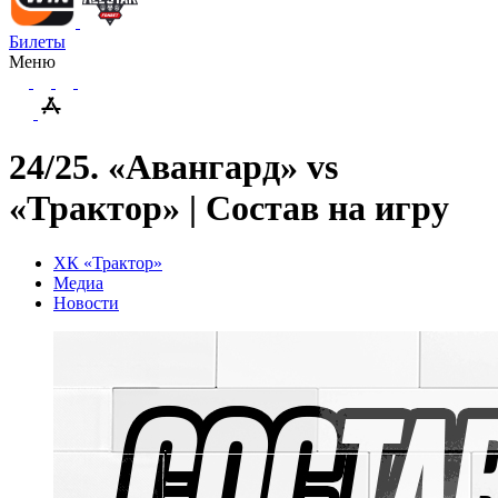
Билеты
Меню
24/25. «Авангард» vs
«Трактор» | Состав на игру
ХК «Трактор»
Медиа
Новости