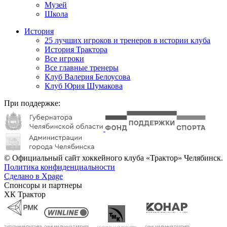
Музей
Школа
История
25 лучших игроков и тренеров в истории клуба
История Трактора
Все игроки
Все главные тренеры
Клуб Валерия Белоусова
Клуб Юрия Шумакова
При поддержке:
© Официальный сайт хоккейного клуба «Трактор» Челябинск.
Политика конфиденциальности
Сделано в Xpage
Спонсоры и партнеры
ХК Трактор