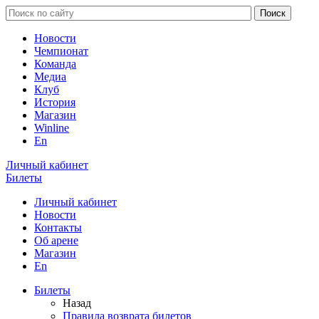
Новости
Чемпионат
Команда
Медиа
Клуб
История
Магазин
Winline
En
Личный кабинет
Билеты
Личный кабинет
Новости
Контакты
Об арене
Магазин
En
Билеты
Назад
Правила возврата билетов