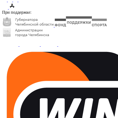
При поддержке: