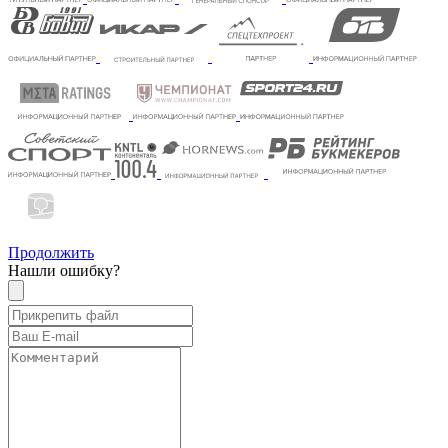
Продолжить
Нашли ошибку?