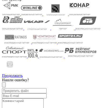
Продолжить
Нашли ошибку?