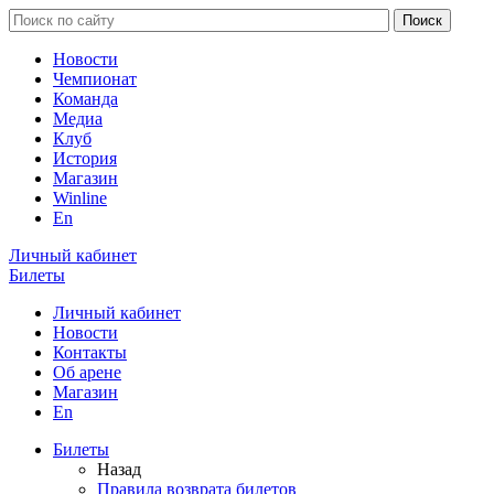
Новости
Чемпионат
Команда
Медиа
Клуб
История
Магазин
Winline
En
Личный кабинет
Билеты
Личный кабинет
Новости
Контакты
Об арене
Магазин
En
Билеты
Назад
Правила возврата билетов