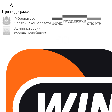
При поддержке: