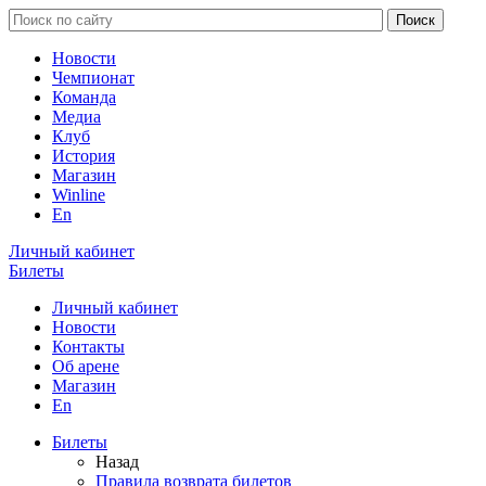
Новости
Чемпионат
Команда
Медиа
Клуб
История
Магазин
Winline
En
Личный кабинет
Билеты
Личный кабинет
Новости
Контакты
Об арене
Магазин
En
Билеты
Назад
Правила возврата билетов