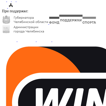
При поддержке: