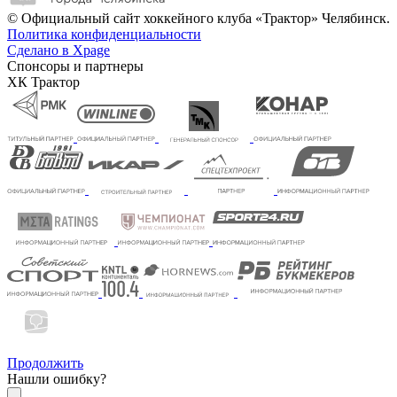
© Официальный сайт хоккейного клуба «Трактор» Челябинск.
Политика конфиденциальности
Сделано в Xpage
Спонсоры и партнеры
ХК Трактор
Продолжить
Нашли ошибку?