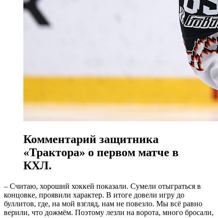
Комментарий защитника
«Трактора» о первом матче в
КХЛ.
– Считаю, хороший хоккей показали. Сумели отыграться в
концовке, проявили характер. В итоге довели игру до
буллитов, где, на мой взгляд, нам не повезло. Мы всё равно
верили, что дожмём. Поэтому лезли на ворота, много бросали,