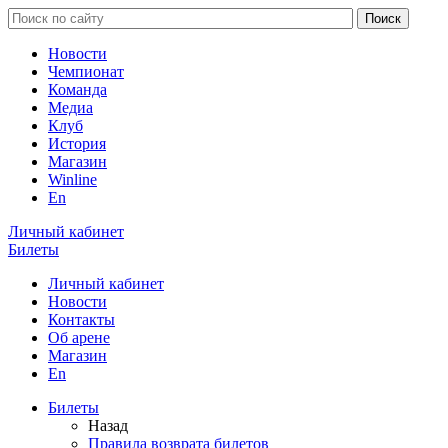
Новости
Чемпионат
Команда
Медиа
Клуб
История
Магазин
Winline
En
Личный кабинет
Билеты
Личный кабинет
Новости
Контакты
Об арене
Магазин
En
Билеты
Назад
Правила возврата билетов