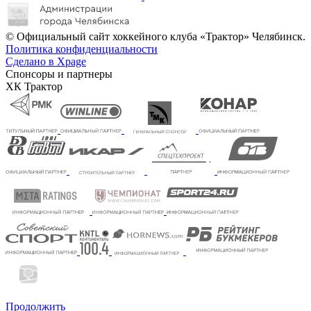
© Официальный сайт хоккейного клуба «Трактор» Челябинск.
Политика конфиденциальности
Сделано в Xpage
Спонсоры и партнеры
ХК Трактор
Продолжить