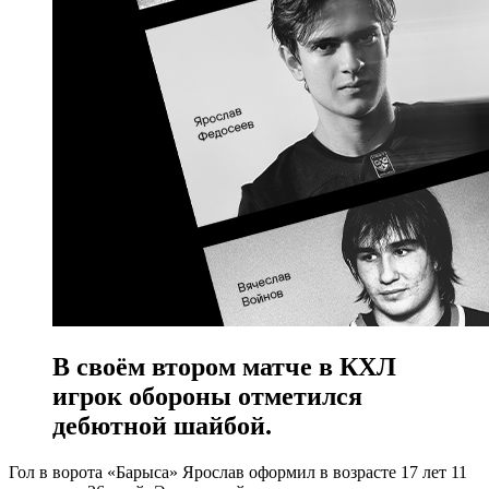
В своём втором матче в КХЛ
игрок обороны отметился
дебютной шайбой.
Гол в ворота «Барыса» Ярослав оформил в возрасте 17 лет 11