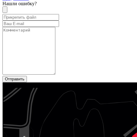
Нашли ошибку?