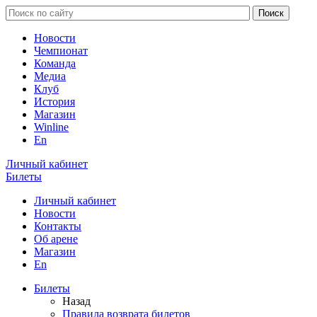
Новости
Чемпионат
Команда
Медиа
Клуб
История
Магазин
Winline
En
Личный кабинет
Билеты
Личный кабинет
Новости
Контакты
Об арене
Магазин
En
Билеты
Назад
Правила возврата билетов