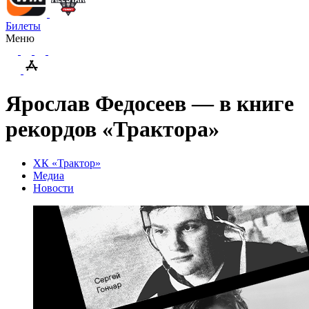
Билеты
Меню
Ярослав Федосеев — в книге
рекордов «Трактора»
ХК «Трактор»
Медиа
Новости