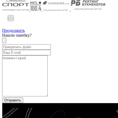
Продолжить
Нашли ошибку?