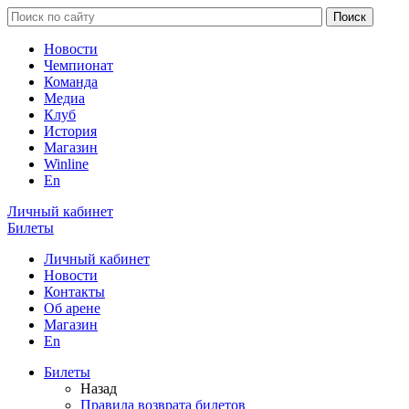
Новости
Чемпионат
Команда
Медиа
Клуб
История
Магазин
Winline
En
Личный кабинет
Билеты
Личный кабинет
Новости
Контакты
Об арене
Магазин
En
Билеты
Назад
Правила возврата билетов