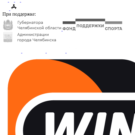
При поддержке: