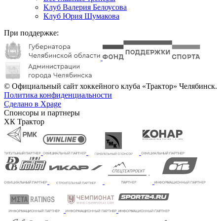
Клуб Валерия Белоусова
Клуб Юрия Шумакова
При поддержке:
© Официальный сайт хоккейного клуба «Трактор» Челябинск.
Политика конфиденциальности
Сделано в Xpage
Спонсоры и партнеры
ХК Трактор