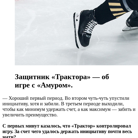
Защитник «Трактора» — об
игре с «Амуром».
— Хороший первый период. Во втором чуть-чуть упустили
инициативу, хотя и забили. В третьем периоде выходили,
чтобы как минимум удержать счет, а как максимум — забить и
увеличить преимущество.
С первых минут казалось, что «Трактор» контролировал
игру. За счет чего удалось держать инициативу почти весь
матч?