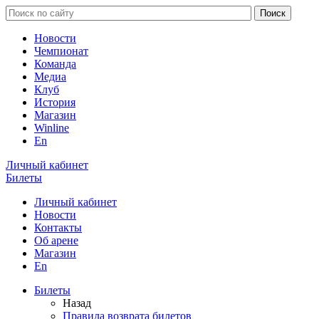
Новости
Чемпионат
Команда
Медиа
Клуб
История
Магазин
Winline
En
Личный кабинет
Билеты
Личный кабинет
Новости
Контакты
Об арене
Магазин
En
Билеты
Назад
Правила возврата билетов