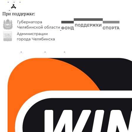
При поддержке: