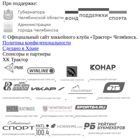
При поддержке:
© Официальный сайт хоккейного клуба «Трактор» Челябинск.
Политика конфиденциальности
Сделано в Xpage
Спонсоры и партнеры
ХК Трактор