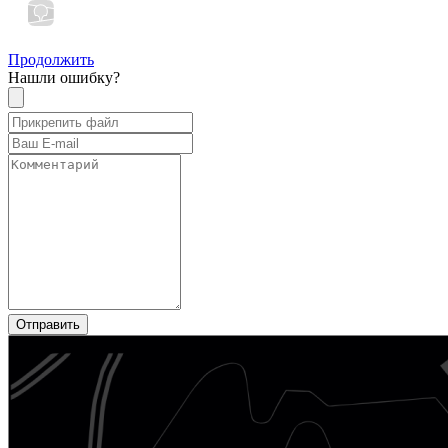
Продолжить
Нашли ошибку?