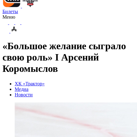
Билеты
Меню
«Большое желание сыграло
свою роль» I Арсений
Коромыслов
ХК «Трактор»
Медиа
Новости