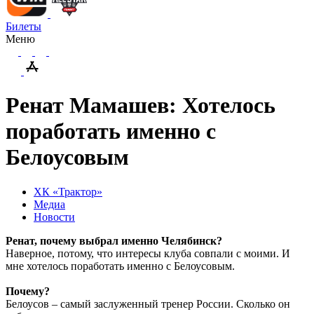
Билеты
Меню
Ренат Мамашев: Хотелось
поработать именно с
Белоусовым
ХК «Трактор»
Медиа
Новости
Ренат, почему выбрал именно Челябинск?
Наверное, потому, что интересы клуба совпали с моими. И
мне хотелось поработать именно с Белоусовым.
Почему?
Белоусов – самый заслуженный тренер России. Сколько он