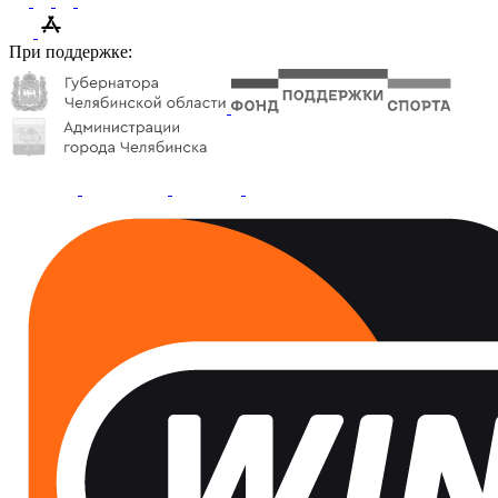
При поддержке: