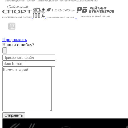
Продолжить
Нашли ошибку?