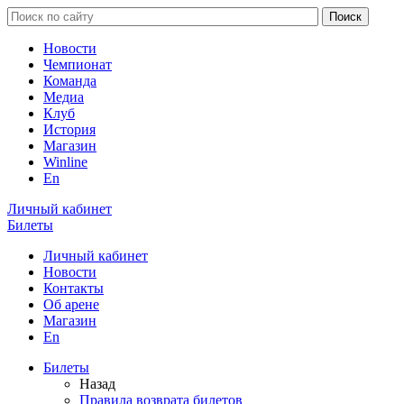
Новости
Чемпионат
Команда
Медиа
Клуб
История
Магазин
Winline
En
Личный кабинет
Билеты
Личный кабинет
Новости
Контакты
Об арене
Магазин
En
Билеты
Назад
Правила возврата билетов