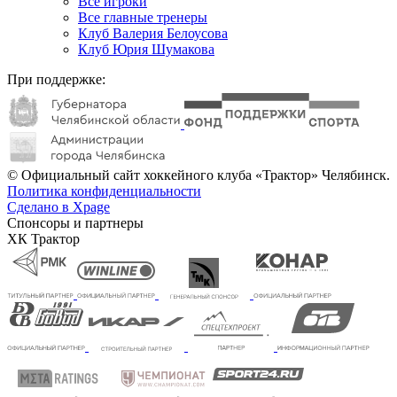
Все игроки
Все главные тренеры
Клуб Валерия Белоусова
Клуб Юрия Шумакова
При поддержке:
© Официальный сайт хоккейного клуба «Трактор» Челябинск.
Политика конфиденциальности
Сделано в Xpage
Спонсоры и партнеры
ХК Трактор