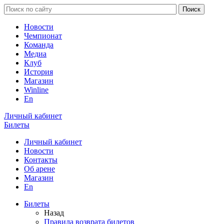
Новости
Чемпионат
Команда
Медиа
Клуб
История
Магазин
Winline
En
Личный кабинет
Билеты
Личный кабинет
Новости
Контакты
Об арене
Магазин
En
Билеты
Назад
Правила возврата билетов