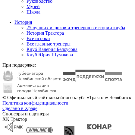
Руководство
Музей
Школа
История
25 лучших игроков и тренеров в истории клуба
История Трактора
Все игроки
Все главные тренеры
Клуб Валерия Белоусова
Клуб Юрия Шумакова
При поддержке:
© Официальный сайт хоккейного клуба «Трактор» Челябинск.
Политика конфиденциальности
Сделано в Xpage
Спонсоры и партнеры
ХК Трактор