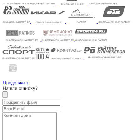
Продолжить
Нашли ошибку?