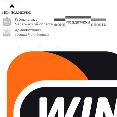
При поддержке: