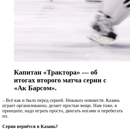
Капитан «Трактора» — об
итогах второго матча серии с
«Ак Барсом».
– Всё как и было перед серией. Никаких новшеств. Казань
играет организованно, делает простые вещи. Нам тоже, в
принципе, надо играть просто, двигать ногами и перебегать
их.
Серия вернётся в Казань?