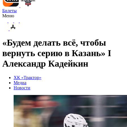
Билеты
Меню
«Будем делать всё, чтобы
вернуть серию в Казань» I
Александр Кадейкин
ХК «Трактор»
Медиа
Новости