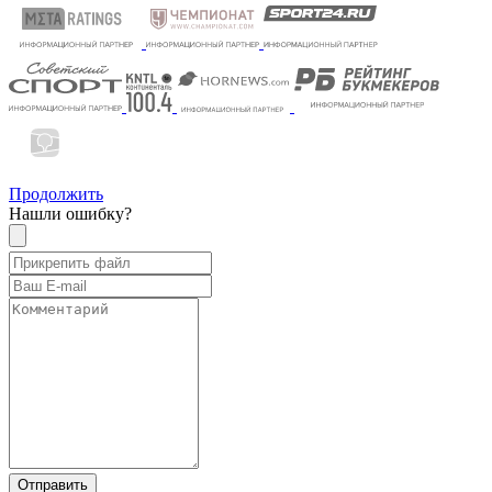
Продолжить
Нашли ошибку?