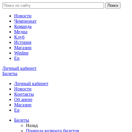
Новости
Чемпионат
Команда
Медиа
Клуб
История
Магазин
Winline
En
Личный кабинет
Билеты
Личный кабинет
Новости
Контакты
Об арене
Магазин
En
Билеты
Назад
Правила возврата билетов