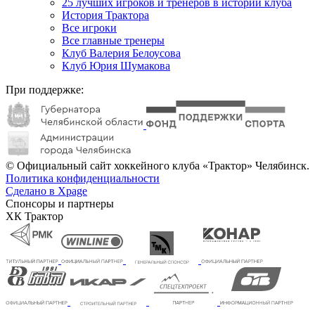
25 лучших игроков и тренеров в истории клуба
История Трактора
Все игроки
Все главные тренеры
Клуб Валерия Белоусова
Клуб Юрия Шумакова
При поддержке:
© Официальный сайт хоккейного клуба «Трактор» Челябинск.
Политика конфиденциальности
Сделано в Xpage
Спонсоры и партнеры
ХК Трактор