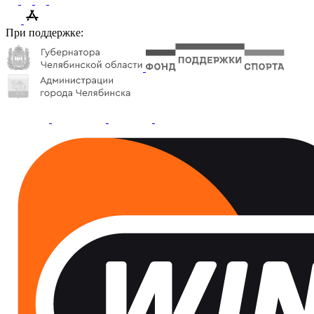
При поддержке: