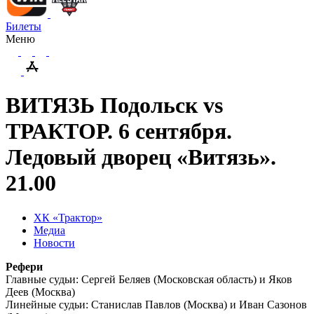
Билеты
Меню
ВИТЯЗЬ Подольск vs
ТРАКТОР. 6 сентября.
Ледовый дворец «Витязь».
21.00
ХК «Трактор»
Медиа
Новости
Рефери
Главные судьи: Сергей Беляев (Московская область) и Яков
Деев (Москва)
Линейные судьи: Станислав Павлов (Москва) и Иван Сазонов