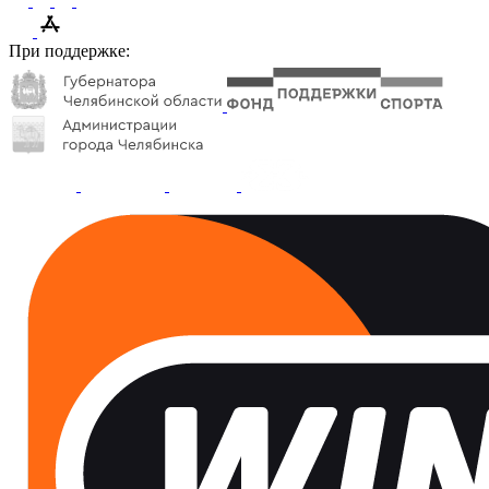
При поддержке: