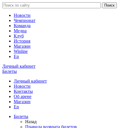
Новости
Чемпионат
Команда
Медиа
Клуб
История
Магазин
Winline
En
Личный кабинет
Билеты
Личный кабинет
Новости
Контакты
Об арене
Магазин
En
Билеты
Назад
Правила возврата билетов