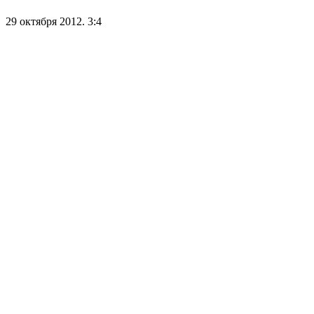
29 октября 2012. 3:4