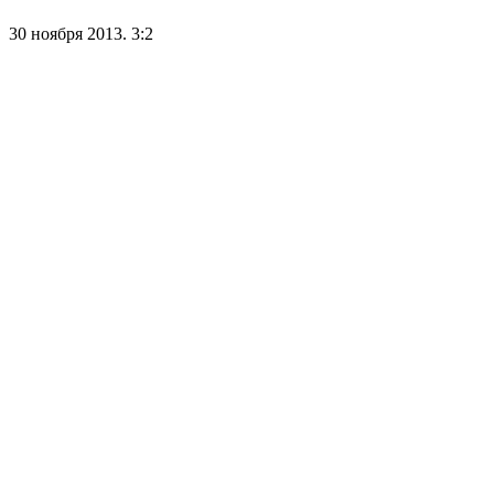
30 ноября 2013. 3:2