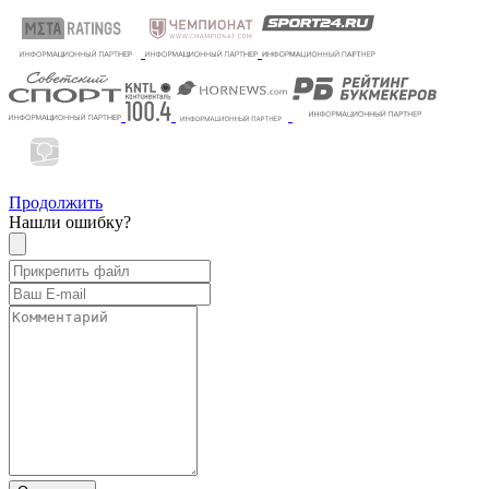
Продолжить
Нашли ошибку?