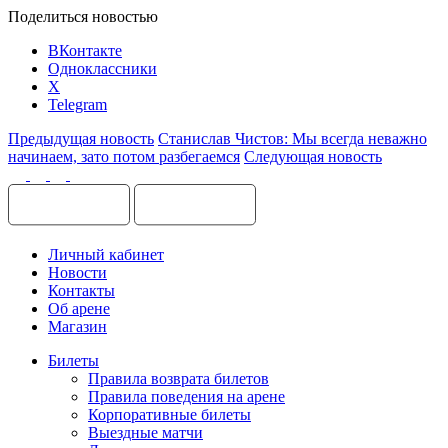
Поделиться новостью
ВКонтакте
Одноклассники
X
Telegram
Предыдущая новость
Станислав Чистов: Мы всегда неважно
начинаем, зато потом разбегаемся
Следующая новость
Личный кабинет
Новости
Контакты
Об арене
Магазин
Билеты
Правила возврата билетов
Правила поведения на арене
Корпоративные билеты
Выездные матчи