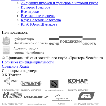
25 лучших игроков и тренеров в истории клуба
История Трактора
Все игроки
Все главные тренеры
Клуб Валерия Белоусова
Клуб Юрия Шумакова
При поддержке:
© Официальный сайт хоккейного клуба «Трактор» Челябинск.
Политика конфиденциальности
Сделано в Xpage
Спонсоры и партнеры
ХК Трактор