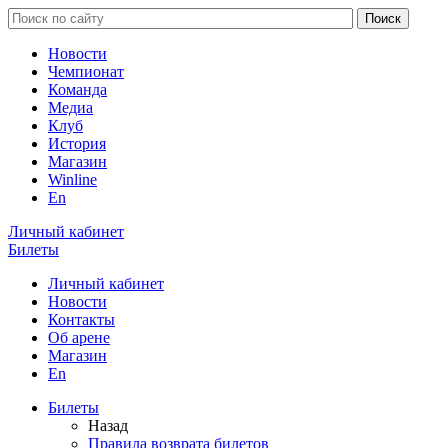
Новости
Чемпионат
Команда
Медиа
Клуб
История
Магазин
Winline
En
Личный кабинет
Билеты
Личный кабинет
Новости
Контакты
Об арене
Магазин
En
Билеты
Назад
Правила возврата билетов