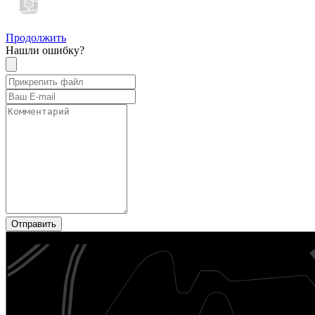
Продолжить
Нашли ошибку?