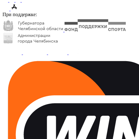
При поддержке: