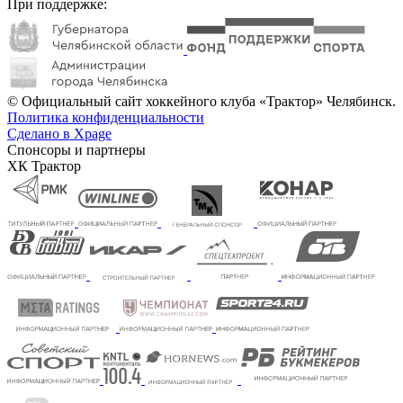
При поддержке:
© Официальный сайт хоккейного клуба «Трактор» Челябинск.
Политика конфиденциальности
Сделано в Xpage
Спонсоры и партнеры
ХК Трактор