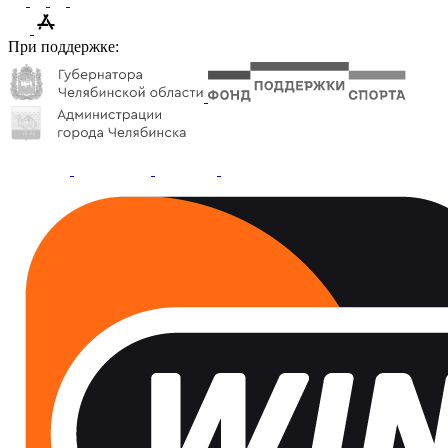
При поддержке: