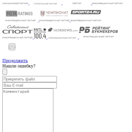
Продолжить
Нашли ошибку?