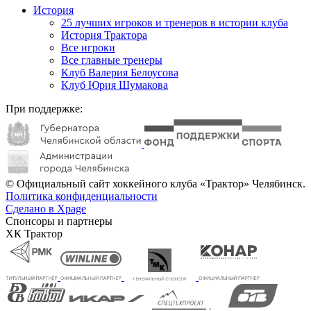
История
25 лучших игроков и тренеров в истории клуба
История Трактора
Все игроки
Все главные тренеры
Клуб Валерия Белоусова
Клуб Юрия Шумакова
При поддержке:
© Официальный сайт хоккейного клуба «Трактор» Челябинск.
Политика конфиденциальности
Сделано в Xpage
Спонсоры и партнеры
ХК Трактор