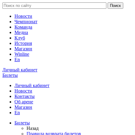
Новости
Чемпионат
Команда
Медиа
Клуб
История
Магазин
Winline
En
Личный кабинет
Билеты
Личный кабинет
Новости
Контакты
Об арене
Магазин
En
Билеты
Назад
Правила возврата билетов