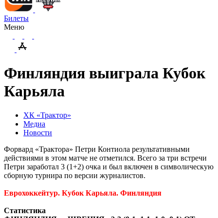
Билеты
Меню
Финляндия выиграла Кубок
Карьяла
ХК «Трактор»
Медиа
Новости
Форвард «Трактора» Петри Контиола результативными
действиями в этом матче не отметился. Всего за три встречи
Петри заработал 3 (1+2) очка и был включен в символическую
сборную турнира по версии журналистов.
Еврохоккейтур. Кубок Карьяла. Финляндия
Статистика