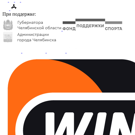
При поддержке: