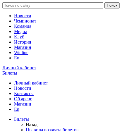
Новости
Чемпионат
Команда
Медиа
Клуб
История
Магазин
Winline
En
Личный кабинет
Билеты
Личный кабинет
Новости
Контакты
Об арене
Магазин
En
Билеты
Назад
Правила возврата билетов