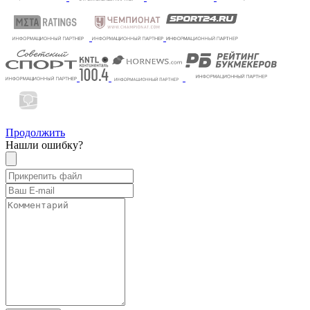
Продолжить
Нашли ошибку?