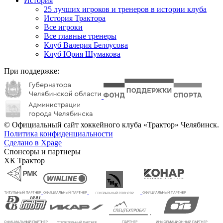
История
25 лучших игроков и тренеров в истории клуба
История Трактора
Все игроки
Все главные тренеры
Клуб Валерия Белоусова
Клуб Юрия Шумакова
При поддержке:
© Официальный сайт хоккейного клуба «Трактор» Челябинск.
Политика конфиденциальности
Сделано в Xpage
Спонсоры и партнеры
ХК Трактор