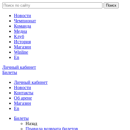
Новости
Чемпионат
Команда
Медиа
Клуб
История
Магазин
Winline
En
Личный кабинет
Билеты
Личный кабинет
Новости
Контакты
Об арене
Магазин
En
Билеты
Назад
Правила возврата билетов