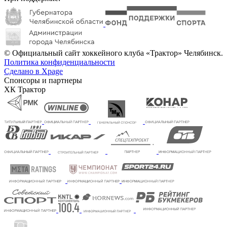
© Официальный сайт хоккейного клуба «Трактор» Челябинск.
Политика конфиденциальности
Сделано в Xpage
Спонсоры и партнеры
ХК Трактор