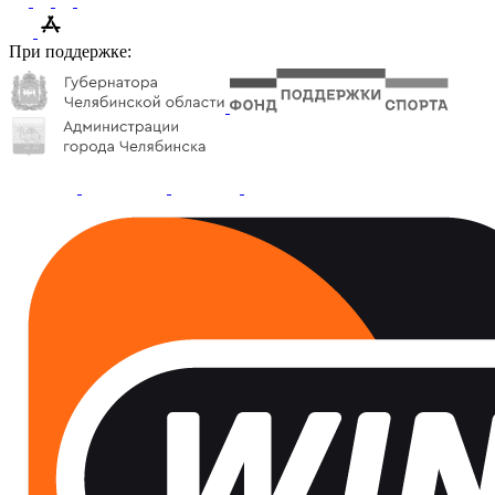
При поддержке: