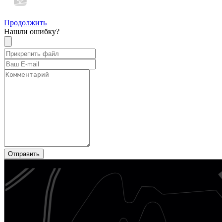
Продолжить
Нашли ошибку?