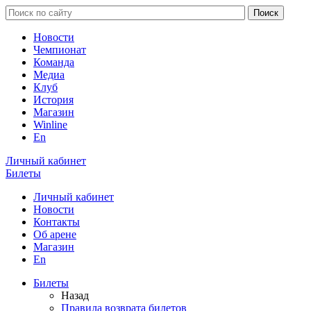
Новости
Чемпионат
Команда
Медиа
Клуб
История
Магазин
Winline
En
Личный кабинет
Билеты
Личный кабинет
Новости
Контакты
Об арене
Магазин
En
Билеты
Назад
Правила возврата билетов