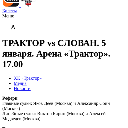
Билеты
Меню
ТРАКТОР vs СЛОВАН. 5
января. Арена «Трактор».
17.00
ХК «Трактор»
Медиа
Новости
Рефери
Главные судьи: Яков Деев (Москва) и Александр Соин
(Москва)
Линейные судьи: Виктор Бирин (Москва) и Алексей
Медведев (Москва)