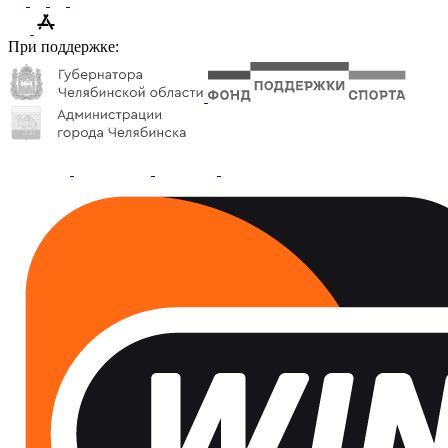
При поддержке: