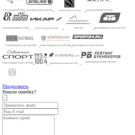
Продолжить
Нашли ошибку?