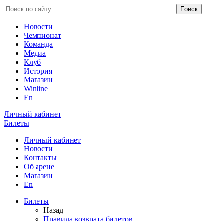
Новости
Чемпионат
Команда
Медиа
Клуб
История
Магазин
Winline
En
Личный кабинет
Билеты
Личный кабинет
Новости
Контакты
Об арене
Магазин
En
Билеты
Назад
Правила возврата билетов