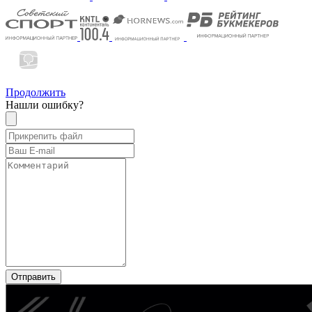
Продолжить
Нашли ошибку?