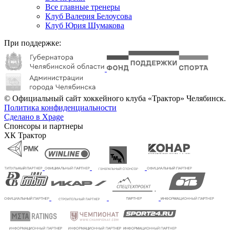
Все главные тренеры
Клуб Валерия Белоусова
Клуб Юрия Шумакова
При поддержке:
© Официальный сайт хоккейного клуба «Трактор» Челябинск.
Политика конфиденциальности
Сделано в Xpage
Спонсоры и партнеры
ХК Трактор