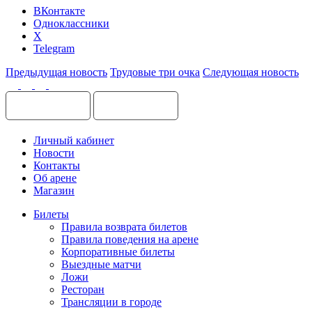
ВКонтакте
Одноклассники
X
Telegram
Предыдущая новость
Трудовые три очка
Следующая новость
Личный кабинет
Новости
Контакты
Об арене
Магазин
Билеты
Правила возврата билетов
Правила поведения на арене
Корпоративные билеты
Выездные матчи
Ложи
Ресторан
Трансляции в городе