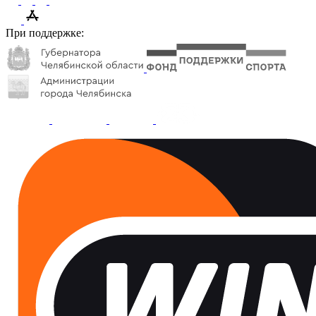
При поддержке: