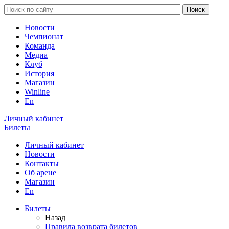
Новости
Чемпионат
Команда
Медиа
Клуб
История
Магазин
Winline
En
Личный кабинет
Билеты
Личный кабинет
Новости
Контакты
Об арене
Магазин
En
Билеты
Назад
Правила возврата билетов