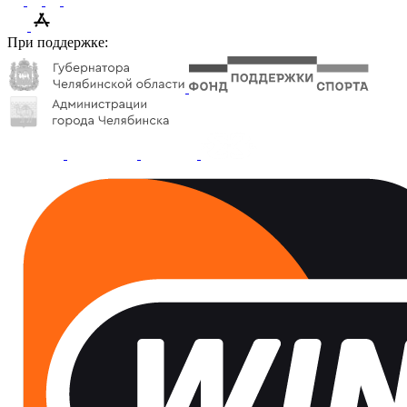
При поддержке: