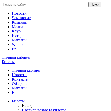
Новости
Чемпионат
Команда
Медиа
Клуб
История
Магазин
Winline
En
Личный кабинет
Билеты
Личный кабинет
Новости
Контакты
Об арене
Магазин
En
Билеты
Назад
Правила возврата билетов