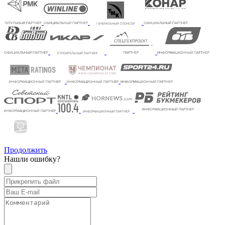
Продолжить
Нашли ошибку?