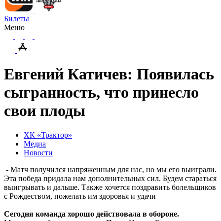
Билеты
Меню
Евгений Катичев: Появилась
сыгранность, что принесло
свои плоды
ХК «Трактор»
Медиа
Новости
- Матч получился напряженным для нас, но мы его выиграли.
Эта победа придала нам дополнительных сил. Будем стараться
выигрывать и дальше. Также хочется поздравить болельщиков
с Рождеством, пожелать им здоровья и удачи
Сегодня команда хорошо действовала в обороне.