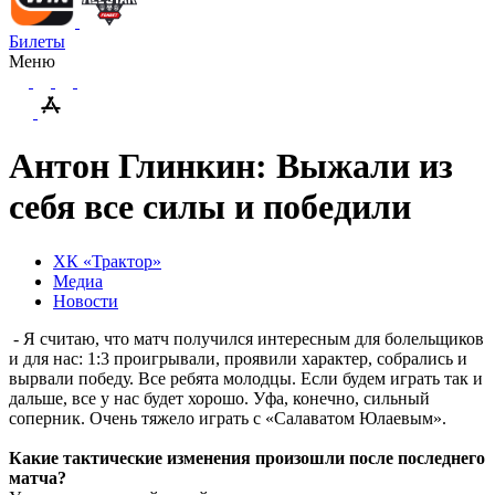
Билеты
Меню
Антон Глинкин: Выжали из
себя все силы и победили
ХК «Трактор»
Медиа
Новости
- Я считаю, что матч получился интересным для болельщиков
и для нас: 1:3 проигрывали, проявили характер, собрались и
вырвали победу. Все ребята молодцы. Если будем играть так и
дальше, все у нас будет хорошо. Уфа, конечно, сильный
соперник. Очень тяжело играть с «Салаватом Юлаевым».
Какие тактические изменения произошли после последнего
матча?