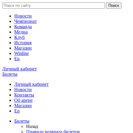
Новости
Чемпионат
Команда
Медиа
Клуб
История
Магазин
Winline
En
Личный кабинет
Билеты
Личный кабинет
Новости
Контакты
Об арене
Магазин
En
Билеты
Назад
Правила возврата билетов