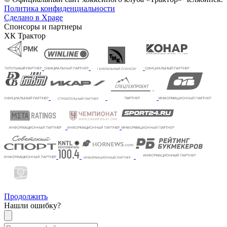
Политика конфиденциальности
Сделано в Xpage
Спонсоры и партнеры
ХК Трактор
Продолжить
Нашли ошибку?