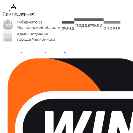
При поддержке: