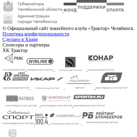
© Официальный сайт хоккейного клуба «Трактор» Челябинск.
Политика конфиденциальности
Сделано в Xpage
Спонсоры и партнеры
ХК Трактор