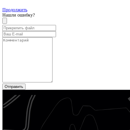
Продолжить
Нашли ошибку?