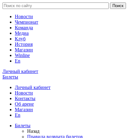
Новости
Чемпионат
Команда
Медиа
Клуб
История
Магазин
Winline
En
Личный кабинет
Билеты
Личный кабинет
Новости
Контакты
Об арене
Магазин
En
Билеты
Назад
Правила возврата билетов