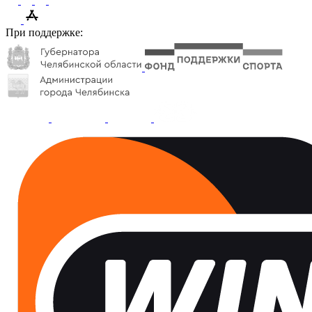
При поддержке: