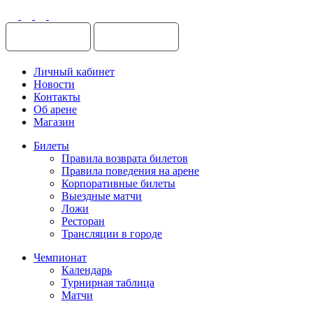
Поделиться
Личный кабинет
Новости
Контакты
Об арене
Магазин
Билеты
Правила возврата билетов
Правила поведения на арене
Корпоративные билеты
Выездные матчи
Ложи
Ресторан
Трансляции в городе
Чемпионат
Календарь
Турнирная таблица
Матчи