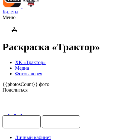
Билеты
Меню
Раскраска «Трактор»
ХК «Трактор»
Медиа
Фотогалерея
{{photosCount}} фото
Поделиться
Поделиться
Личный кабинет