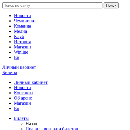
Новости
Чемпионат
Команда
Медиа
Клуб
История
Магазин
Winline
En
Личный кабинет
Билеты
Личный кабинет
Новости
Контакты
Об арене
Магазин
En
Билеты
Назад
Правила возврата билетов