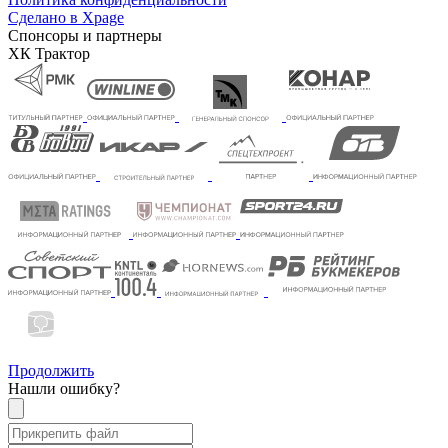
Сделано в Xpage
Спонсоры и партнеры
ХК Трактор
Продолжить
Нашли ошибку?