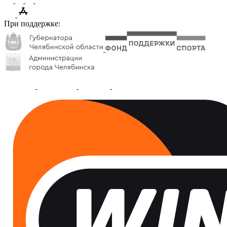
При поддержке: