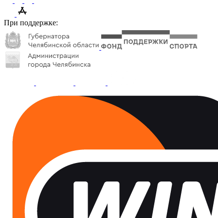
При поддержке: