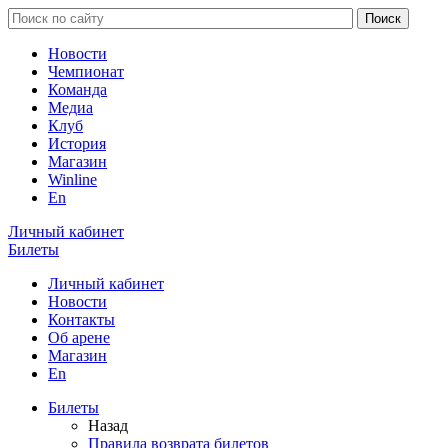
Новости
Чемпионат
Команда
Медиа
Клуб
История
Магазин
Winline
En
Личный кабинет
Билеты
Личный кабинет
Новости
Контакты
Об арене
Магазин
En
Билеты
Назад
Правила возврата билетов