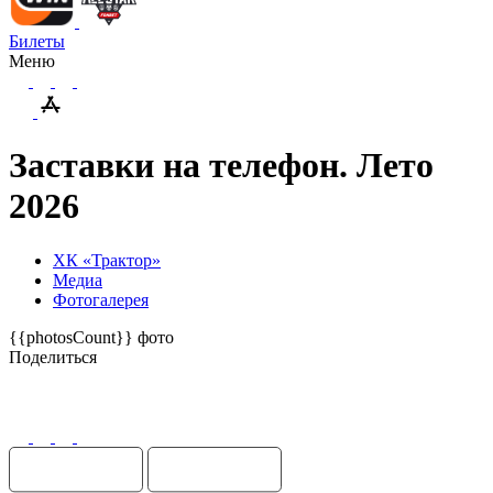
Билеты
Меню
Заставки на телефон. Лето
2026
ХК «Трактор»
Медиа
Фотогалерея
{{photosCount}} фото
Поделиться
Поделиться