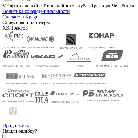
© Официальный сайт хоккейного клуба «Трактор» Челябинск.
Политика конфиденциальности
Сделано в Xpage
Спонсоры и партнеры
ХК Трактор
Продолжить
Нашли ошибку?