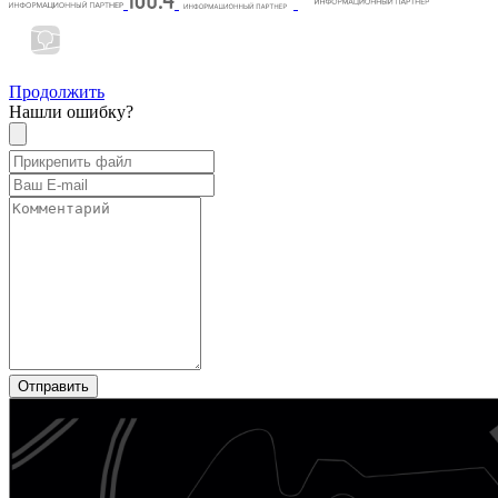
Продолжить
Нашли ошибку?