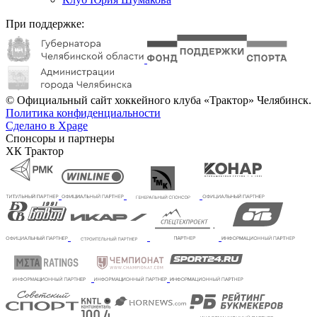
При поддержке:
© Официальный сайт хоккейного клуба «Трактор» Челябинск.
Политика конфиденциальности
Сделано в Xpage
Спонсоры и партнеры
ХК Трактор