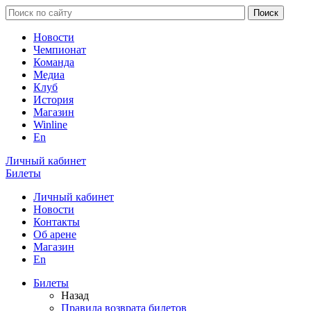
Новости
Чемпионат
Команда
Медиа
Клуб
История
Магазин
Winline
En
Личный кабинет
Билеты
Личный кабинет
Новости
Контакты
Об арене
Магазин
En
Билеты
Назад
Правила возврата билетов