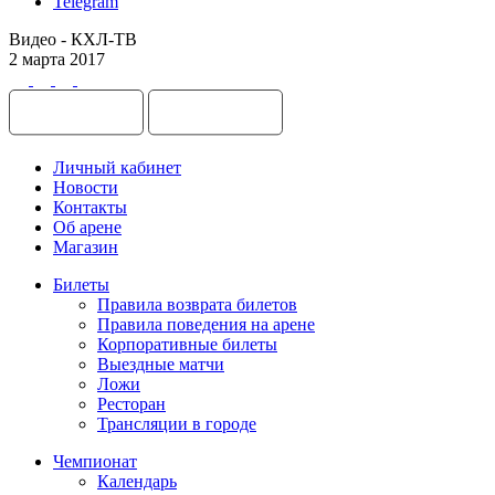
Telegram
Видео - КХЛ-ТВ
2 марта 2017
Личный кабинет
Новости
Контакты
Об арене
Магазин
Билеты
Правила возврата билетов
Правила поведения на арене
Корпоративные билеты
Выездные матчи
Ложи
Ресторан
Трансляции в городе
Чемпионат
Календарь