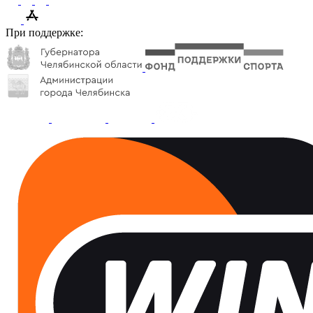
При поддержке: