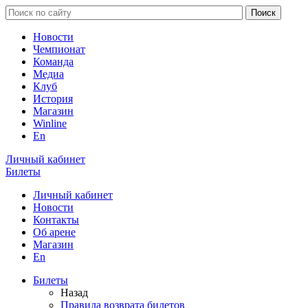
Новости
Чемпионат
Команда
Медиа
Клуб
История
Магазин
Winline
En
Личный кабинет
Билеты
Личный кабинет
Новости
Контакты
Об арене
Магазин
En
Билеты
Назад
Правила возврата билетов