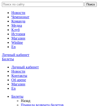
Новости
Чемпионат
Команда
Медиа
Клуб
История
Магазин
Winline
En
Личный кабинет
Билеты
Личный кабинет
Новости
Контакты
Об арене
Магазин
En
Билеты
Назад
Правила возврата билетов