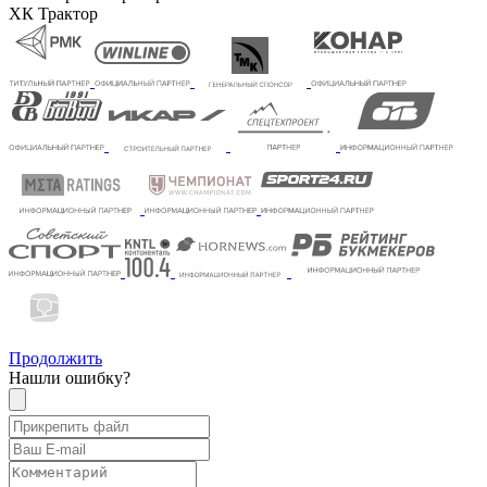
ХК Трактор
Продолжить
Нашли ошибку?