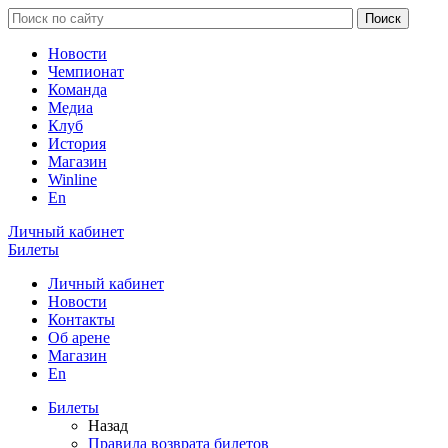
Новости
Чемпионат
Команда
Медиа
Клуб
История
Магазин
Winline
En
Личный кабинет
Билеты
Личный кабинет
Новости
Контакты
Об арене
Магазин
En
Билеты
Назад
Правила возврата билетов