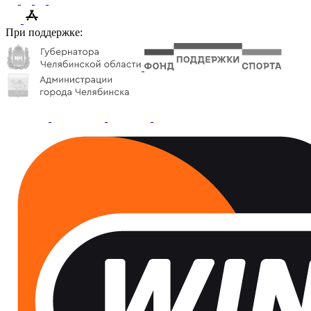
При поддержке: