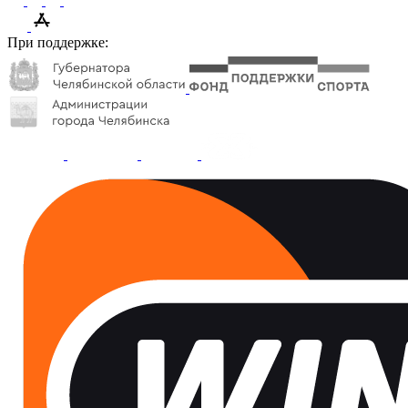
При поддержке: