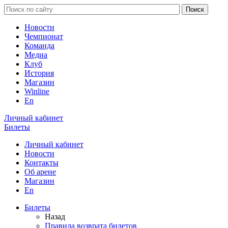
Новости
Чемпионат
Команда
Медиа
Клуб
История
Магазин
Winline
En
Личный кабинет
Билеты
Личный кабинет
Новости
Контакты
Об арене
Магазин
En
Билеты
Назад
Правила возврата билетов