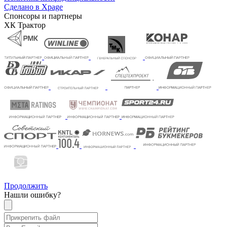
Сделано в Xpage
Спонсоры и партнеры
ХК Трактор
Продолжить
Нашли ошибку?