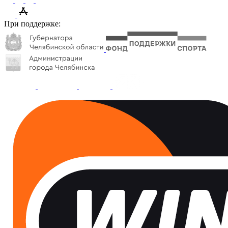
При поддержке: