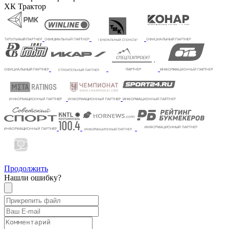
ХК Трактор
Продолжить
Нашли ошибку?