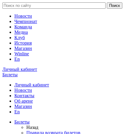
Новости
Чемпионат
Команда
Медиа
Клуб
История
Магазин
Winline
En
Личный кабинет
Билеты
Личный кабинет
Новости
Контакты
Об арене
Магазин
En
Билеты
Назад
Правила возврата билетов