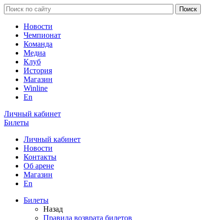
Новости
Чемпионат
Команда
Медиа
Клуб
История
Магазин
Winline
En
Личный кабинет
Билеты
Личный кабинет
Новости
Контакты
Об арене
Магазин
En
Билеты
Назад
Правила возврата билетов