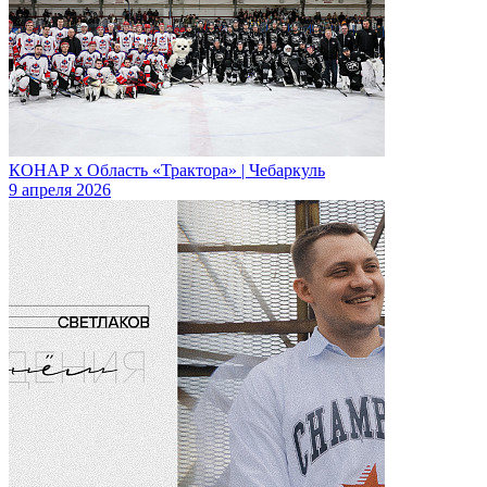
КОНАР х Область «Трактора» | Чебаркуль
9 апреля 2026