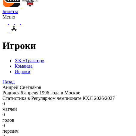
Билеты
Меню
Игроки
ХК «Трактор»
Команда
Игроки
Назад
Андрей Светлаков
Родился 6 апреля 1996 года в Москве
Статистика в Регулярном чемпионате КХЛ 2026/2027
0
матчей
0
голов
0
передач