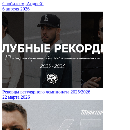
С юбилеем, Андрей!
6 апреля 2026
Рекорды регулярного чемпионата 2025/2026
22 марта 2026