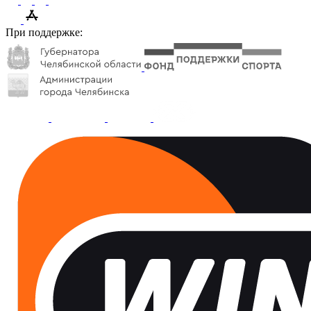
При поддержке: