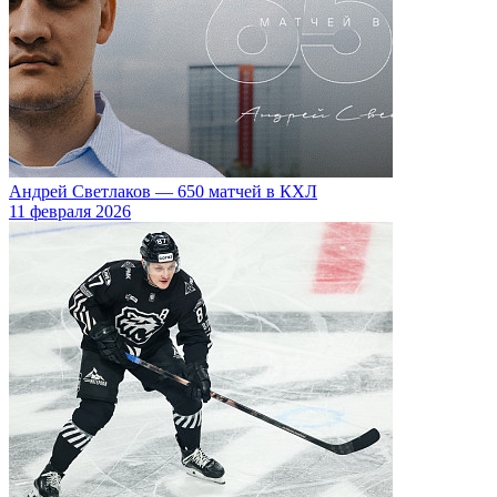
Андрей Светлаков — 650 матчей в КХЛ
11 февраля 2026