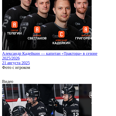
Александр Кадейкин — капитан «Трактора» в сезоне
2025/2026
21 августа 2025
Фото с игроком
Поделиться
Видео