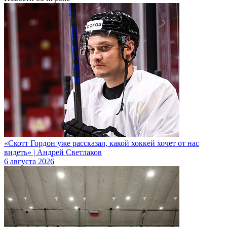
«Скотт Гордон уже рассказал, какой хоккей хочет от нас
видеть» | Андрей Светлаков
6 августа 2026