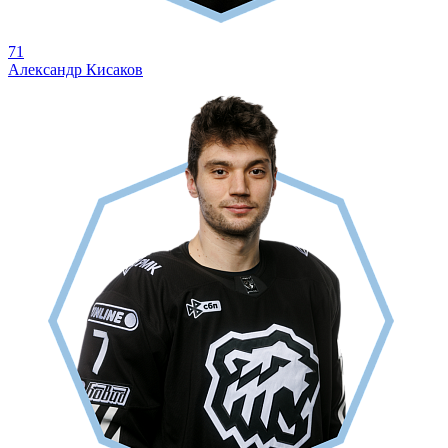
71
Александр Кисаков