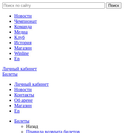
Новости
Чемпионат
Команда
Медиа
Клуб
История
Магазин
Winline
En
Личный кабинет
Билеты
Личный кабинет
Новости
Контакты
Об арене
Магазин
En
Билеты
Назад
Правила возврата билетов