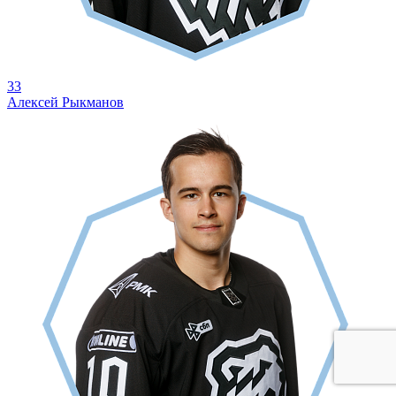
33
Алексей Рыкманов