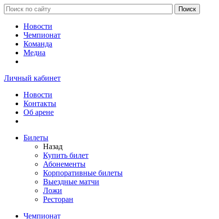
Новости
Чемпионат
Команда
Медиа
Личный кабинет
Новости
Контакты
Об арене
Билеты
Назад
Купить билет
Абонементы
Корпоративные билеты
Выездные матчи
Ложи
Ресторан
Чемпионат