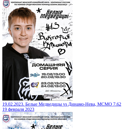
19.02.2023. Белые Медведицы vs Динамо-Нева, МСМО 7.62
19 февраля 2023