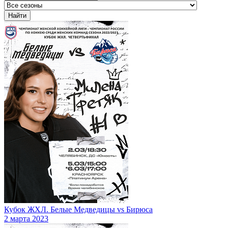
Кубок ЖХЛ. Белые Медведицы vs Бирюса
2 марта 2023