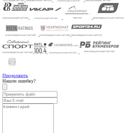
Продолжить
Нашли ошибку?