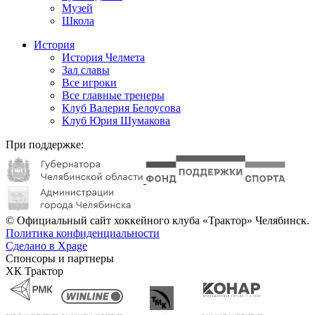
Музей
Школа
История
История Челмета
Зал славы
Все игроки
Все главные тренеры
Клуб Валерия Белоусова
Клуб Юрия Шумакова
При поддержке:
© Официальный сайт хоккейного клуба «Трактор» Челябинск.
Политика конфиденциальности
Сделано в Xpage
Спонсоры и партнеры
ХК Трактор