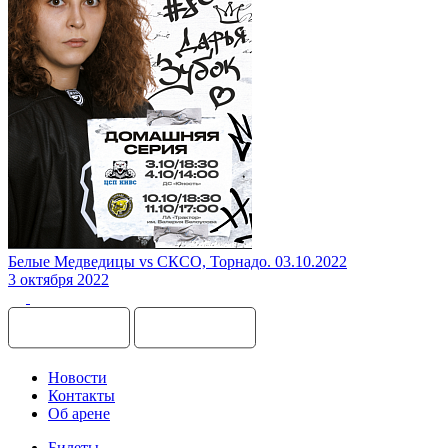
Белые Медведицы vs СКСО, Торнадо. 03.10.2022
3 октября 2022
Новости
Контакты
Об арене
Билеты