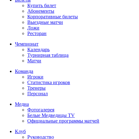
Купить билет
Абонементы
Корпоративные билеты
Выездные матчи
Ложи
Ресторан
Чемпионат
Календарь
Турнирная таблица
Матчи
Команда
Игроки
Статистика игроков
Тренеры
Персонал
Медиа
Фотогалерея
Белые Медведицы TV
Официальные программы матчей
Клуб
Руководство