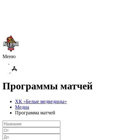
Меню
Программы матчей
ХК «Белые медведицы»
Медиа
Программа матчей