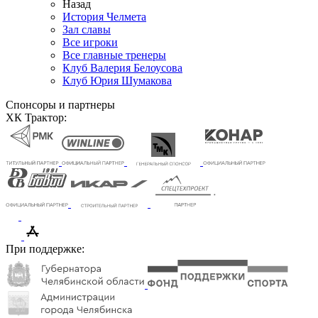
Назад
История Челмета
Зал славы
Все игроки
Все главные тренеры
Клуб Валерия Белоусова
Клуб Юрия Шумакова
Спонсоры и партнеры
ХК Трактор:
При поддержке: