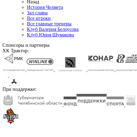
Назад
История Челмета
Зал славы
Все игроки
Все главные тренеры
Клуб Валерия Белоусова
Клуб Юрия Шумакова
Спонсоры и партнеры
ХК Трактор:
При поддержке: