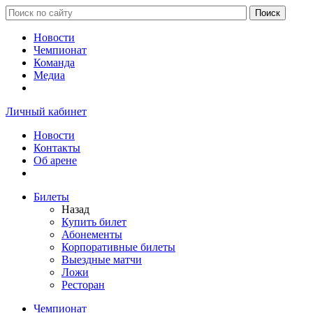
Новости
Чемпионат
Команда
Медиа
Личный кабинет
Новости
Контакты
Об арене
Билеты
Назад
Купить билет
Абонементы
Корпоративные билеты
Выездные матчи
Ложи
Ресторан
Чемпионат