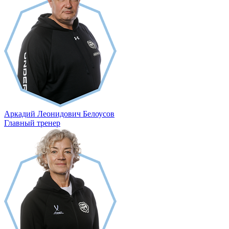
Аркадий Леонидович Белоусов
Главный тренер