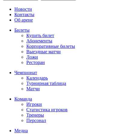
Новости
Контакты
Об арене
Билеты
Купить билет
Абонементы
Корпоративные билеты
Выездные матчи
Ложи
Ресторан
Чемпионат
Календарь
Турнирная таблица
Матчи
Команда
Игроки
Статистика игроков
Тренеры
Персонал
Медиа