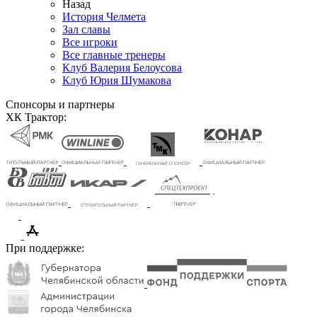
Назад
История Челмета
Зал славы
Все игроки
Все главные тренеры
Клуб Валерия Белоусова
Клуб Юрия Шумакова
Спонсоры и партнеры
ХК Трактор:
При поддержке: