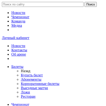
Новости
Чемпионат
Команда
Медиа
Личный кабинет
Новости
Контакты
Об арене
Билеты
Назад
Купить билет
Абонементы
Корпоративные билеты
Выездные матчи
Ложи
Ресторан
Чемпионат