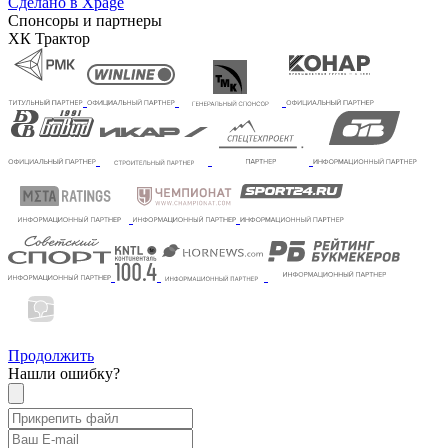
Сделано в Xpage
Спонсоры и партнеры
ХК Трактор
Продолжить
Нашли ошибку?