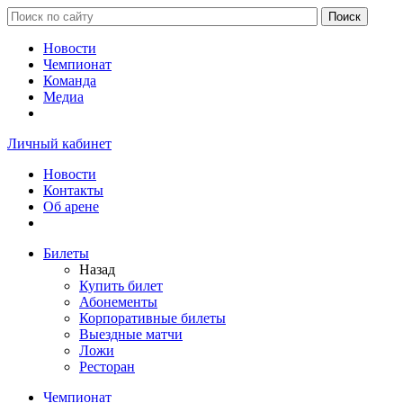
Новости
Чемпионат
Команда
Медиа
Личный кабинет
Новости
Контакты
Об арене
Билеты
Назад
Купить билет
Абонементы
Корпоративные билеты
Выездные матчи
Ложи
Ресторан
Чемпионат