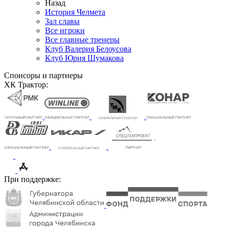
Назад
История Челмета
Зал славы
Все игроки
Все главные тренеры
Клуб Валерия Белоусова
Клуб Юрия Шумакова
Спонсоры и партнеры
ХК Трактор:
При поддержке: