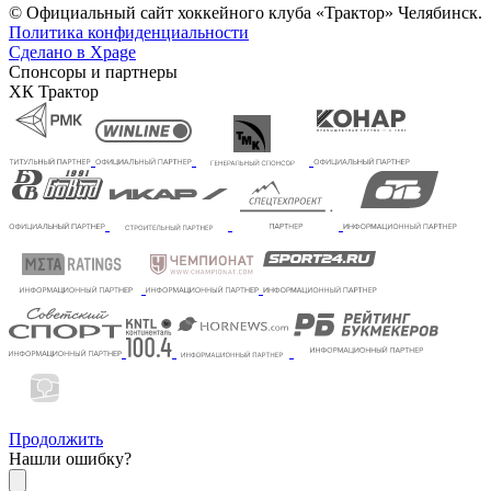
© Официальный сайт хоккейного клуба «Трактор» Челябинск.
Политика конфиденциальности
Сделано в Xpage
Спонсоры и партнеры
ХК Трактор
Продолжить
Нашли ошибку?