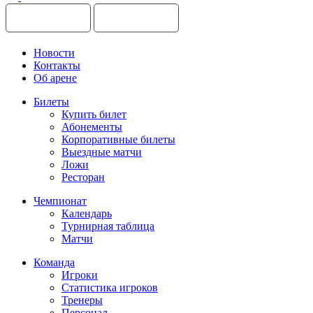
Новости
Контакты
Об арене
Билеты
Купить билет
Абонементы
Корпоративные билеты
Выездные матчи
Ложи
Ресторан
Чемпионат
Календарь
Турнирная таблица
Матчи
Команда
Игроки
Статистика игроков
Тренеры
Персонал