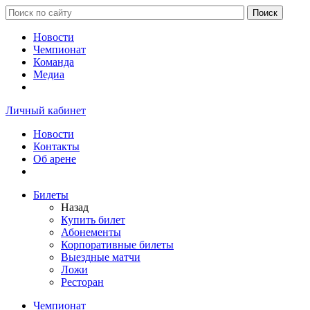
Новости
Чемпионат
Команда
Медиа
Личный кабинет
Новости
Контакты
Об арене
Билеты
Назад
Купить билет
Абонементы
Корпоративные билеты
Выездные матчи
Ложи
Ресторан
Чемпионат