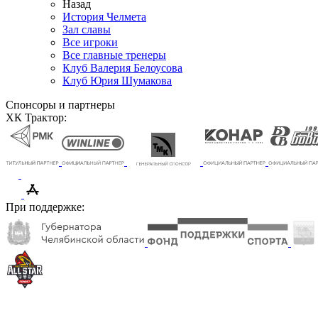
Назад
История Челмета
Зал славы
Все игроки
Все главные тренеры
Клуб Валерия Белоусова
Клуб Юрия Шумакова
Спонсоры и партнеры
ХК Трактор:
При поддержке: