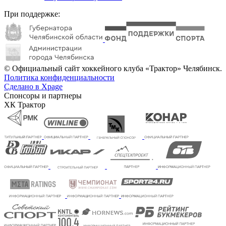
При поддержке:
© Официальный сайт хоккейного клуба «Трактор» Челябинск.
Политика конфиденциальности
Сделано в Xpage
Спонсоры и партнеры
ХК Трактор