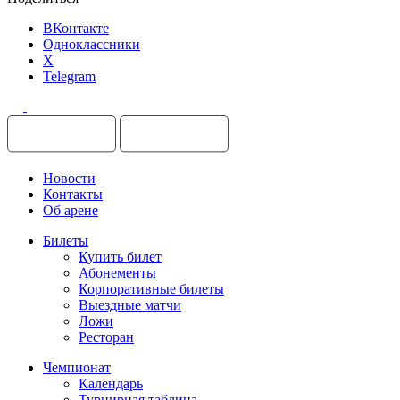
ВКонтакте
Одноклассники
X
Telegram
Новости
Контакты
Об арене
Билеты
Купить билет
Абонементы
Корпоративные билеты
Выездные матчи
Ложи
Ресторан
Чемпионат
Календарь
Турнирная таблица