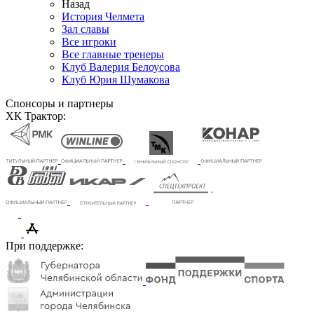
Назад
История Челмета
Зал славы
Все игроки
Все главные тренеры
Клуб Валерия Белоусова
Клуб Юрия Шумакова
Спонсоры и партнеры
ХК Трактор:
При поддержке: