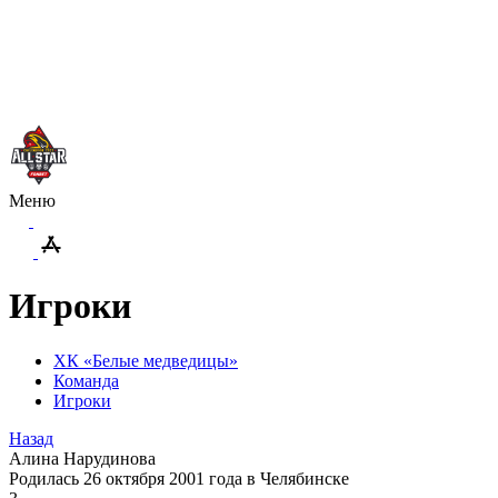
Меню
Игроки
ХК «Белые медведицы»
Команда
Игроки
Назад
Алина Нарудинова
Родилась 26 октября 2001 года в Челябинске