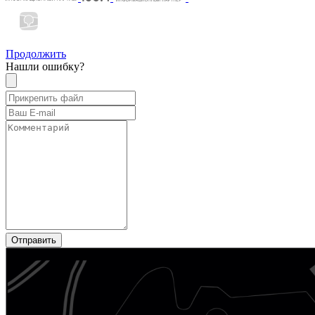
Продолжить
Нашли ошибку?