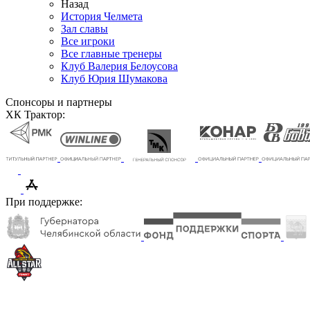
Назад
История Челмета
Зал славы
Все игроки
Все главные тренеры
Клуб Валерия Белоусова
Клуб Юрия Шумакова
Спонсоры и партнеры
ХК Трактор:
При поддержке: