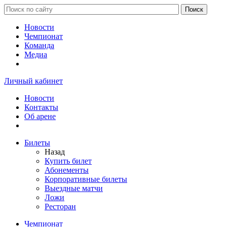
Новости
Чемпионат
Команда
Медиа
Личный кабинет
Новости
Контакты
Об арене
Билеты
Назад
Купить билет
Абонементы
Корпоративные билеты
Выездные матчи
Ложи
Ресторан
Чемпионат