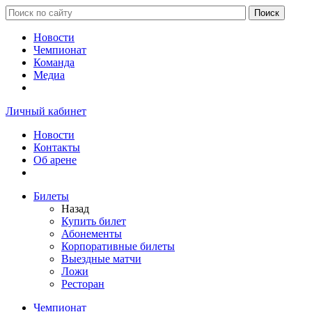
Новости
Чемпионат
Команда
Медиа
Личный кабинет
Новости
Контакты
Об арене
Билеты
Назад
Купить билет
Абонементы
Корпоративные билеты
Выездные матчи
Ложи
Ресторан
Чемпионат