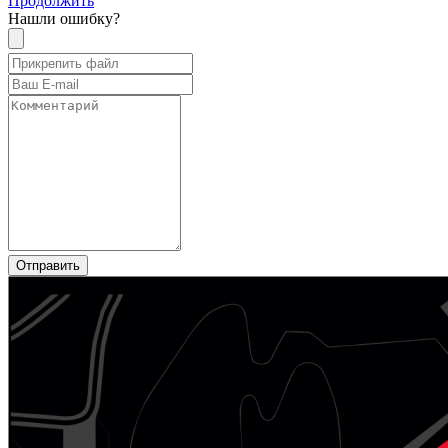
Продолжить
Нашли ошибку?