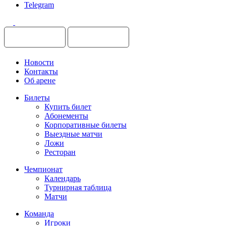
Telegram
Новости
Контакты
Об арене
Билеты
Купить билет
Абонементы
Корпоративные билеты
Выездные матчи
Ложи
Ресторан
Чемпионат
Календарь
Турнирная таблица
Матчи
Команда
Игроки