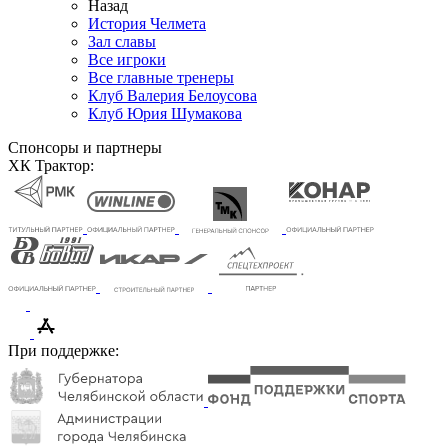
Назад
История Челмета
Зал славы
Все игроки
Все главные тренеры
Клуб Валерия Белоусова
Клуб Юрия Шумакова
Спонсоры и партнеры
ХК Трактор:
При поддержке: