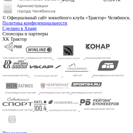
© Официальный сайт хоккейного клуба «Трактор» Челябинск.
Политика конфиденциальности
Сделано в Xpage
Спонсоры и партнеры
ХК Трактор