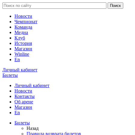
Новости
Чемпионат
Команда
Медиа
Клуб
История
Магазин
Winline
En
Личный кабинет
Билеты
Личный кабинет
Новости
Контакты
Об арене
Магазин
En
Билеты
Назад
Правила возврата билетов